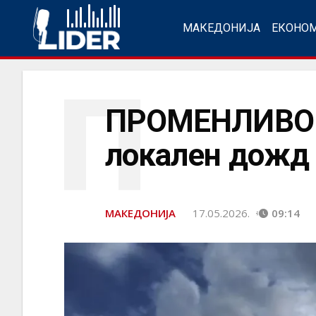
МАКЕДОНИЈА
ЕКОНО
П
ПРОМЕНЛИВО 
локален дожд 
МАКЕДОНИЈА
17.05.2026.
09:14