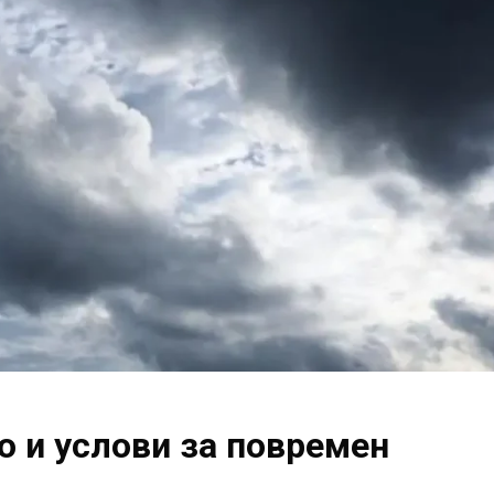
о и услови за повремен