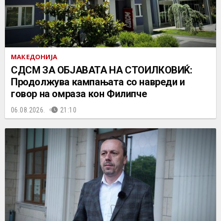
МАКЕДОНИЈА
СДСМ ЗА ОБЈАВАТА НА СТОИЛКОВИЌ:
Продолжува кампањата со навреди и
говор на омраза кон Филипче
06.08.2026.
21:10