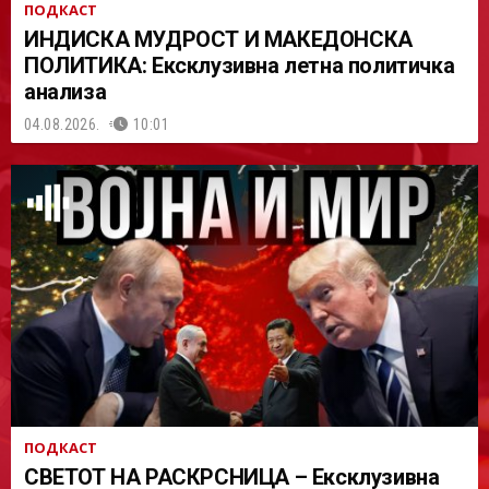
ПОДКАСТ
ИНДИСКА МУДРОСТ И МАКЕДОНСКА
ПОЛИТИКА: Ексклузивна летна политичка
анализа
04.08.2026.
10:01
ПОДКАСТ
СВЕТОТ НА РАСКРСНИЦА – Ексклузивна