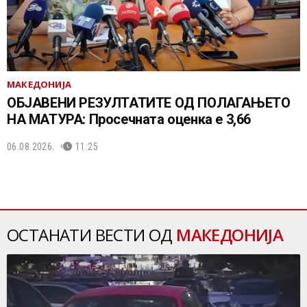
МАКЕДОНИЈА
ОБЈАВЕНИ РЕЗУЛТАТИТЕ ОД ПОЛАГАЊЕТО
НА МАТУРА: Просечната оценка е 3,66
06.08.2026.
11:25
ОСТАНАТИ ВЕСТИ ОД
МАКЕДОНИЈА