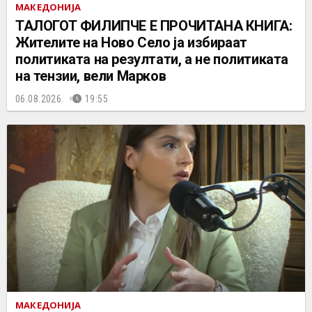
МАКЕДОНИЈА
ТАЛОГОТ ФИЛИПЧЕ Е ПРОЧИТАНА КНИГА:
Жителите на Ново Село ја избираат
политиката на резултати, а не политиката
на тензии, вели Марков
06.08.2026.
19:55
МАКЕДОНИЈА