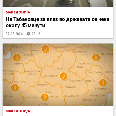
МАКЕДОНИЈА
На Табановце за влез во државата се чека
околу 45 минути
07.08.2026.
22:16
МАКЕДОНИЈА