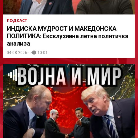
ПОДКАСТ
ИНДИСКА МУДРОСТ И МАКЕДОНСКА
ПОЛИТИКА: Ексклузивна летна политичка
анализа
04.08.2026.
10:01