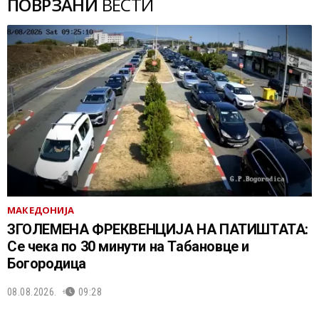
ПОВРЗАНИ
ВЕСТИ
МАКЕДОНИЈА
ЗГОЛЕМЕНА ФРЕКВЕНЦИЈА НА ПАТИШТАТА:
Се чека по 30 минути на Табановце и
Богородица
08.08.2026.
09:28