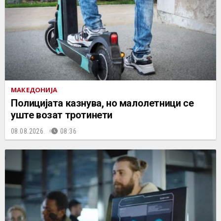
МАКЕДОНИЈА
Полицијата казнува, но малолетници се
уште возат тротинети
08.08.2026.
08:36