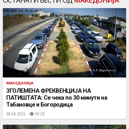
МАКЕДОНИЈА
ЗГОЛЕМЕНА ФРЕКВЕНЦИЈА НА
ПАТИШТАТА: Се чека по 30 минути на
Табановце и Богородица
08.08.2026.
09:28