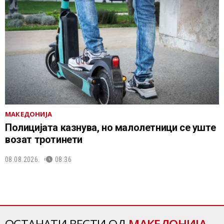
МАКЕДОНИЈА
Полицијата казнува, но малолетници се уште
возат тротинети
08.08.2026.
08:36
ОСТАНАТИ ВЕСТИ ОД
МАКЕДОНИЈА