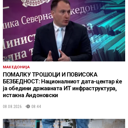
МАКЕДОНИЈА
ПОМАЛКУ ТРОШОЦИ И ПОВИСОКА
БЕЗБЕДНОСТ: Националниот дата-центар ќе
ја обедини државната ИТ инфраструктура,
истакна Андоновски
08.08.2026.
08:44