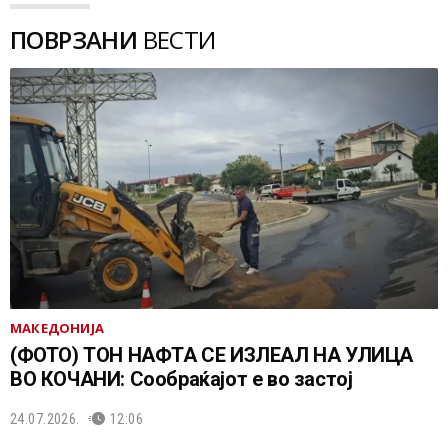
ПОВРЗАНИ
ВЕСТИ
МАКЕДОНИЈА
(ФОТО) ТОН НАФТА СЕ ИЗЛЕАЛ НА УЛИЦА
ВО КОЧАНИ: Сообраќајот е во застој
24.07.2026.
12:06