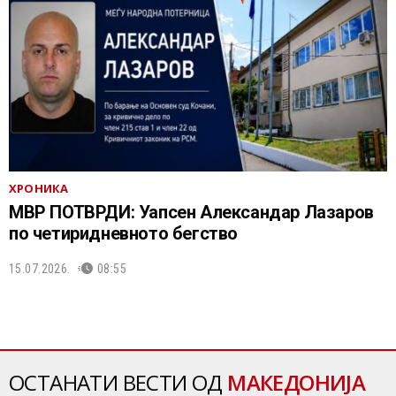
ХРОНИКА
МВР ПОТВРДИ: Уапсен Александар Лазаров
по четиридневното бегство
15.07.2026.
08:55
ОСТАНАТИ ВЕСТИ ОД
МАКЕДОНИЈА