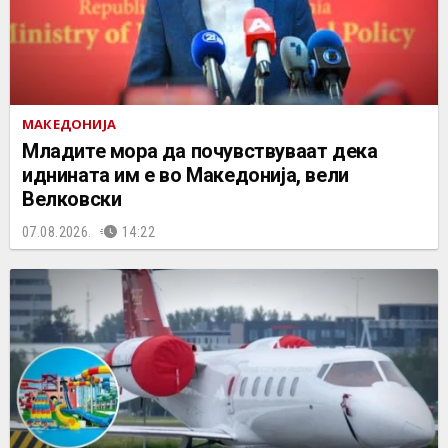
МАКЕДОНИЈА
Младите мора да почувствуваат дека
иднината им е во Македонија, вели
Велковски
07.08.2026.
14:22