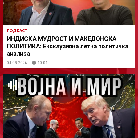
ПОДКАСТ
ИНДИСКА МУДРОСТ И МАКЕДОНСКА
ПОЛИТИКА: Ексклузивна летна политичка
анализа
04.08.2026.
10:01