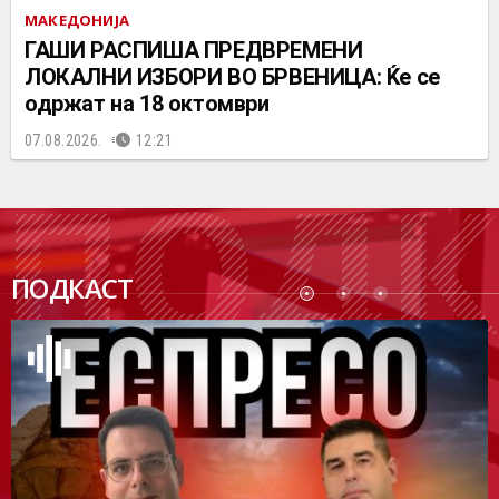
МАКЕДОНИЈА
ГАШИ РАСПИША ПРЕДВРЕМЕНИ
ЛОКАЛНИ ИЗБОРИ ВО БРВЕНИЦА: Ќе се
одржат на 18 октомври
07.08.2026.
12:21
ПОДК
ПОДКАСТ
АСТ