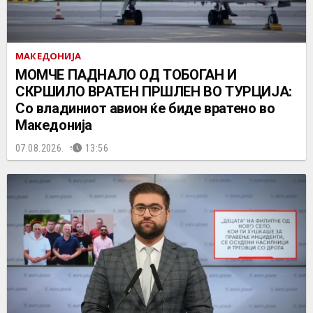
МАКЕДОНИЈА
МОМЧЕ ПАДНАЛО ОД ТОБОГАН И
СКРШИЛО ВРАТЕН ПРШЛЕН ВО ТУРЦИЈА:
Со владиниот авион ќе биде вратено во
Македонија
07.08.2026.
13:56