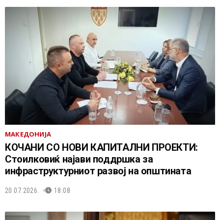
МАКЕДОНИЈА
КОЧАНИ СО НОВИ КАПИТАЛНИ ПРОЕКТИ:
Стоилковиќ најави поддршка за
инфраструктурниот развој на општината
20.07.2026.
18:08