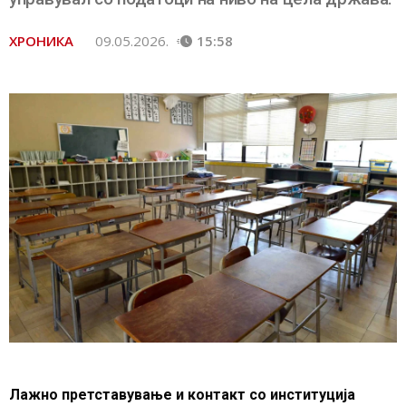
ХРОНИКА
09.05.2026.
15:58
Лажно претставување и контакт со институција