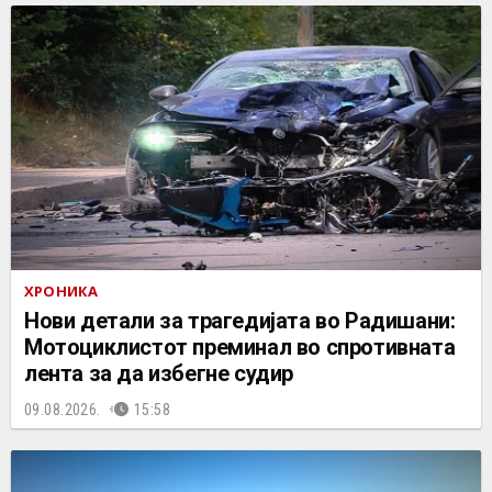
ХРОНИКА
Нови детали за трагедијата во Радишани:
Мотоциклистот преминал во спротивната
лента за да избегне судир
09.08.2026.
15:58