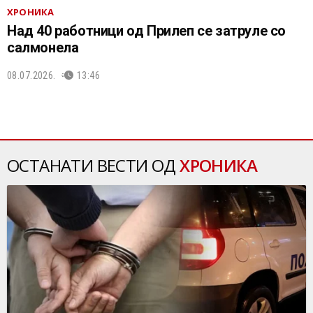
ХРОНИКА
Над 40 работници од Прилеп се затруле со
салмонела
08.07.2026.
13:46
ОСТАНАТИ ВЕСТИ ОД
ХРОНИКА