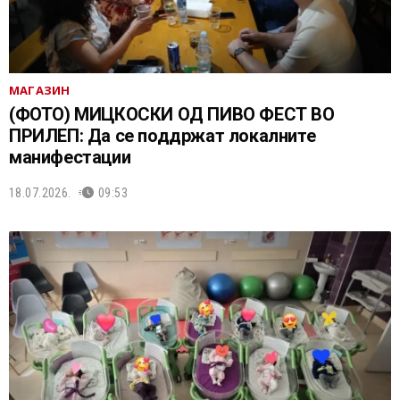
МАГАЗИН
(ФОТО) МИЦКОСКИ ОД ПИВО ФЕСТ ВО
ПРИЛЕП: Да се поддржат локалните
манифестации
18.07.2026.
09:53