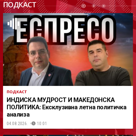
ПОДКАСТ
АСТ
ПОДКАСТ
ИНДИСКА МУДРОСТ И МАКЕДОНСКА
ПОЛИТИКА: Ексклузивна летна политичка
анализа
04.08.2026.
10:01