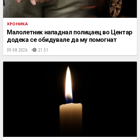
ХРОНИКА
Малолетник нападнал полицаец во Центар
додека се обидувале да му помогнат
09.08.2026.
21:51