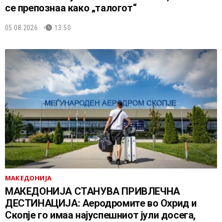
се препознаа како „талогот“
05.08.2026.
13:50
МАКЕДОНИЈА
МАКЕДОНИЈА СТАНУВА ПРИВЛЕЧНА
ДЕСТИНАЦИЈА: Аеродромите во Охрид и
Скопје го имаа најуспешниот јули досега,