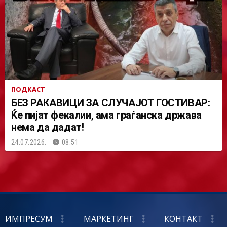
ПОДКАСТ
БЕЗ РАКАВИЦИ ЗА СЛУЧАЈОТ ГОСТИВАР:
Ќе пијат фекалии, ама граѓанска држава
нема да дадат!
24.07.2026.
08:51
ИМПРЕСУМ
МАРКЕТИНГ
КОНТАКТ