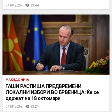
07.08.2026.
13:44
МАКЕДОНИЈА
ГАШИ РАСПИША ПРЕДВРЕМЕНИ
ЛОКАЛНИ ИЗБОРИ ВО БРВЕНИЦА: Ќе се
одржат на 18 октомври
07.08.2026.
12:21