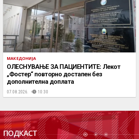
МАКЕДОНИЈА
ОЛЕСНУВАЊЕ ЗА ПАЦИЕНТИТЕ: Лекот
„Фостер“ повторно достапен без
дополнителна доплата
07.08.2026.
10:30
ПОДК
ПОДКАСТ