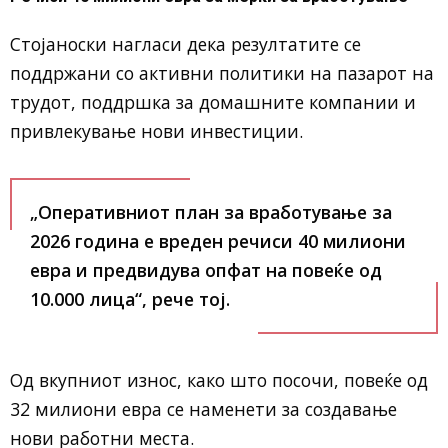
Стојаноски нагласи дека резултатите се
поддржани со активни политики на пазарот на
трудот, поддршка за домашните компании и
привлекување нови инвестиции.
„Оперативниот план за вработување за
2026 година е вреден речиси 40 милиони
евра и предвидува опфат на повеќе од
10.000 лица“, рече тој.
Од вкупниот износ, како што посочи, повеќе од
32 милиони евра се наменети за создавање
нови работни места.