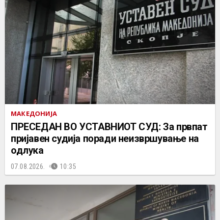
МАКЕДОНИЈА
ПРЕСЕДАН ВО УСТАВНИОТ СУД: За првпат
пријавен судија поради неизвршување на
одлука
07.08.2026.
10:35