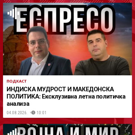
АСТ
ПОДКАСТ
ИНДИСКА МУДРОСТ И МАКЕДОНСКА
ПОЛИТИКА: Ексклузивна летна политичка
анализа
04.08.2026.
10:01