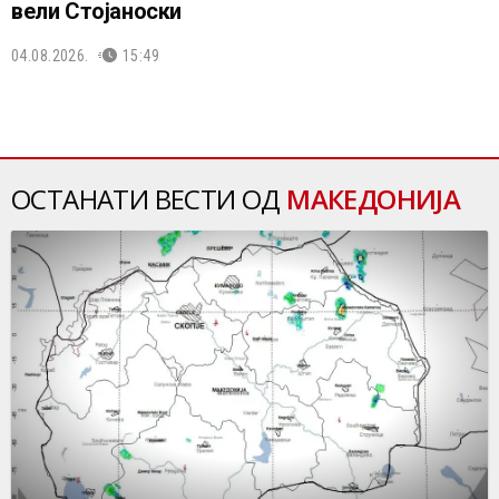
вели Стојаноски
04.08.2026.
15:49
ОСТАНАТИ ВЕСТИ ОД
МАКЕДОНИЈА