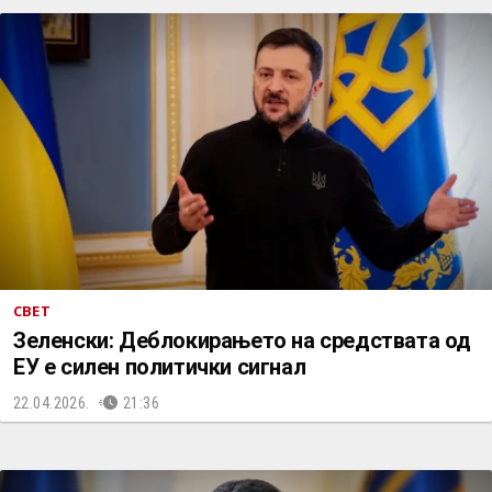
СВЕТ
Зеленски: Деблокирањето на средствата од
ЕУ е силен политички сигнал
22.04.2026.
21:36