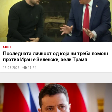
СВЕТ
Последната личност од која ни треба помош
против Иран е Зеленски, вели Трамп
15.03.2026.
11:24