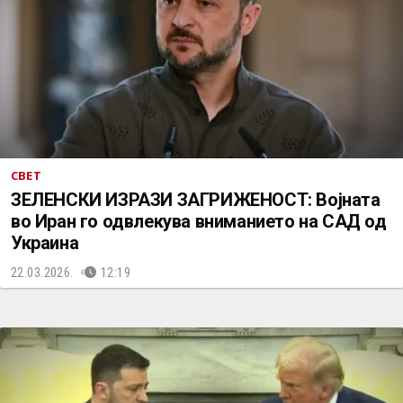
СВЕТ
ЗЕЛЕНСКИ ИЗРАЗИ ЗАГРИЖЕНОСТ: Војната
во Иран го одвлекува вниманието на САД од
Украина
22.03.2026.
12:19