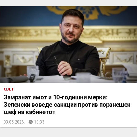
СВЕТ
Замрзнат имот и 10-годишни мерки:
Зеленски воведе санкции против поранешен
шеф на кабинетот
03.05.2026.
10:33