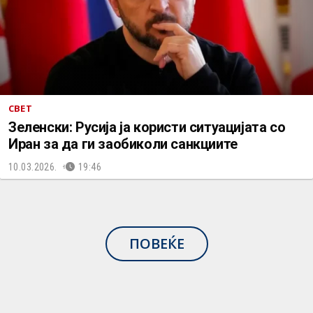
СВЕТ
Зеленски: Русија ја користи ситуацијата со
Иран за да ги заобиколи санкциите
10.03.2026.
19:46
ПОВЕЌЕ