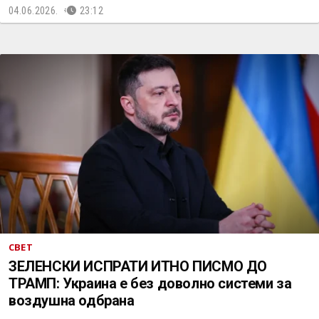
04.06.2026.
23:12
СВЕТ
ЗЕЛЕНСКИ ИСПРАТИ ИТНО ПИСМО ДО
ТРАМП: Украина е без доволно системи за
воздушна одбрана