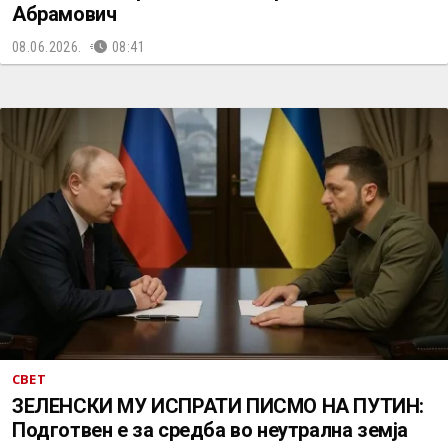
Абрамович
08.06.2026.
08:41
СВЕТ
ЗЕЛЕНСКИ МУ ИСПРАТИ ПИСМО НА ПУТИН:
Подготвен е за средба во неутрална земја