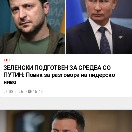
СВЕТ
ЗЕЛЕНСКИ ПОДГОТВЕН ЗА СРЕДБА СО
ПУТИН: Повик за разговори на лидерско
ниво
26.03.2026.
15:45