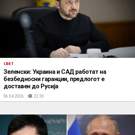
СВЕТ
Зеленски: Украина и САД работат на
безбедносни гаранции, предлогот е
доставен до Русија
06.04.2026.
22:30