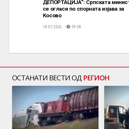
ДЕПОРТАЦИЈА“: Српската минис
се огласи по спорната изјава за
Косово
18.07.2026.
09:08
ОСТАНАТИ ВЕСТИ ОД
РЕГИОН