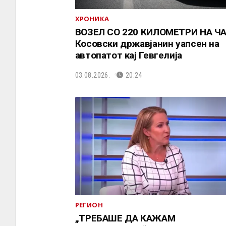
ХРОНИКА
ВОЗЕЛ СО 220 КИЛОМЕТРИ НА ЧА
Косовски државјанин уапсен на
автопатот кај Гевгелија
03.08.2026.
20:24
РЕГИОН
„ТРЕБАШЕ ДА КАЖАМ