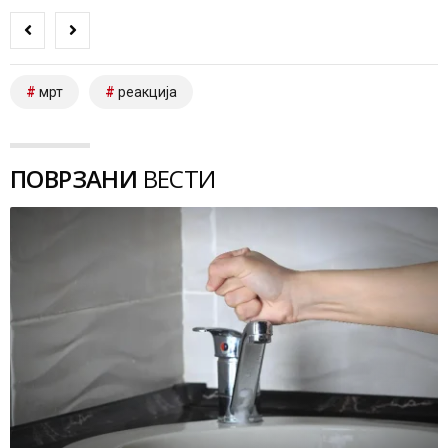
мрт
реакција
ПОВРЗАНИ
ВЕСТИ