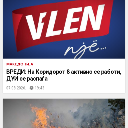
МАКЕДОНИЈА
ВРЕДИ: На Коридорот 8 активно се работи,
ДУИ се распаѓа
07.08.2026.
19:43