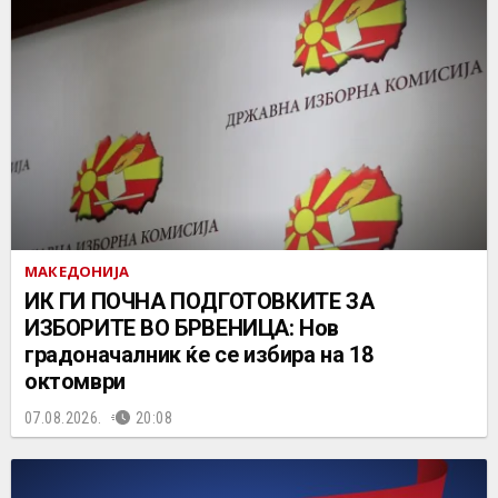
МАКЕДОНИЈА
ИК ГИ ПОЧНА ПОДГОТОВКИТЕ ЗА
ИЗБОРИТЕ ВО БРВЕНИЦА: Нов
градоначалник ќе се избира на 18
октомври
07.08.2026.
20:08