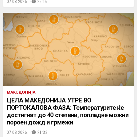
07.08.2026.
22:16
МАКЕДОНИЈА
ЦЕЛА МАКЕДОНИЈА УТРЕ ВО
ПОРТОКАЛОВА ФАЗА: Температурите ќе
достигнат до 40 степени, попладне можни
пороен дожд и грмежи
07.08.2026.
21:33