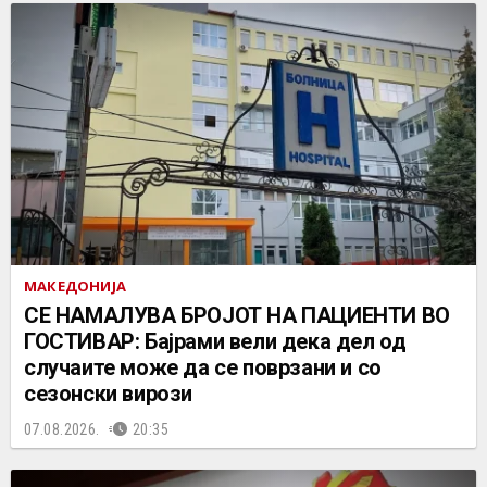
МАКЕДОНИЈА
СЕ НАМАЛУВА БРОЈОТ НА ПАЦИЕНТИ ВО
ГОСТИВАР: Бајрами вели дека дел од
случаите може да се поврзани и со
сезонски вирози
07.08.2026.
20:35