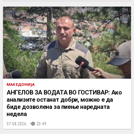
МАКЕДОНИЈА
АНГЕЛОВ ЗА ВОДАТА ВО ГОСТИВАР: Ако
анализите останат добри, можно е да
биде дозволена за пиење наредната
недела
07.08.2026.
20:49