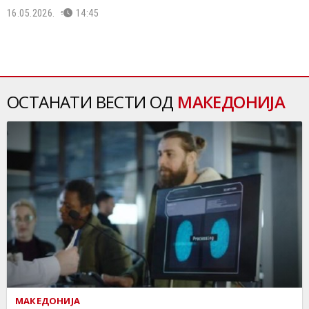
16.05.2026.
14:45
ОСТАНАТИ ВЕСТИ ОД
МАКЕДОНИЈА
МАКЕДОНИЈА