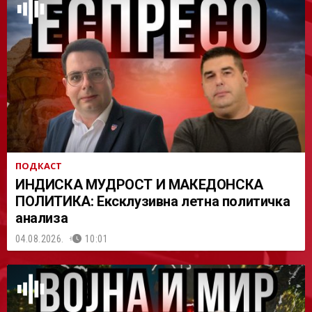
АСТ
ПОДКАСТ
ИНДИСКА МУДРОСТ И МАКЕДОНСКА
ПОЛИТИКА: Ексклузивна летна политичка
анализа
04.08.2026.
10:01