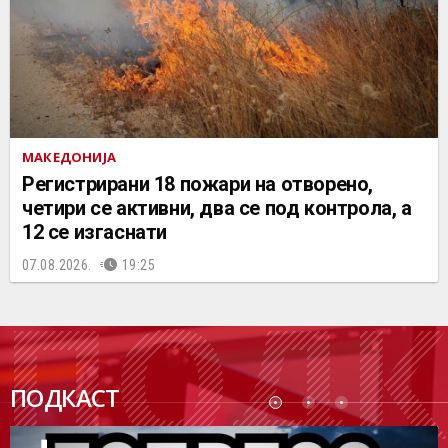
МАКЕДОНИЈА
Регистрирани 18 пожари на отворено,
четири се активни, два се под контрола, а
12 се изгаснати
07.08.2026.
19:25
ПОДК
ПОДКАСТ