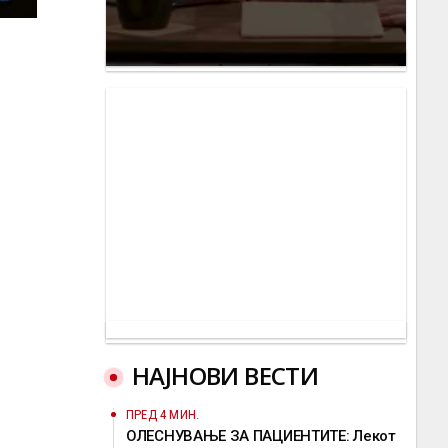
НАЈНОВИ ВЕСТИ
ПРЕД 4 МИН.
ОЛЕСНУВАЊЕ ЗА ПАЦИЕНТИТЕ: Лекот