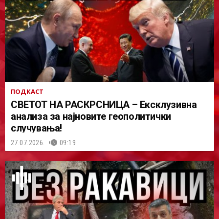
ПОДКАСТ
СВЕТОТ НА РАСКРСНИЦА – Ексклузивна
анализа за најновите геополитички
случувања!
27.07.2026.
09:19