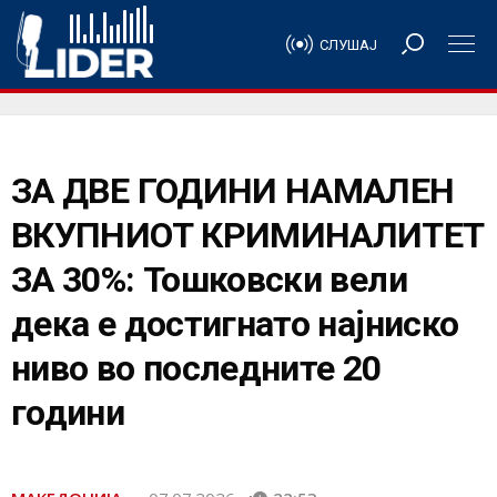
СЛУШАЈ
ЗА ДВЕ ГОДИНИ НАМАЛЕН
ВКУПНИОТ КРИМИНАЛИТЕТ
ЗА 30%: Тошковски вели
дека е достигнато најниско
ниво во последните 20
години