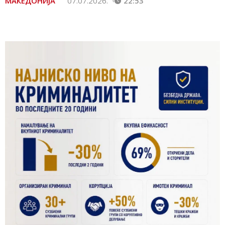
МАКЕДОНИЈА
07.07.2026.
22:53