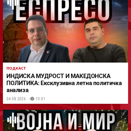
АСТ
ПОДКАСТ
ИНДИСКА МУДРОСТ И МАКЕДОНСКА
ПОЛИТИКА: Ексклузивна летна политичка
анализа
04.08.2026.
10:01