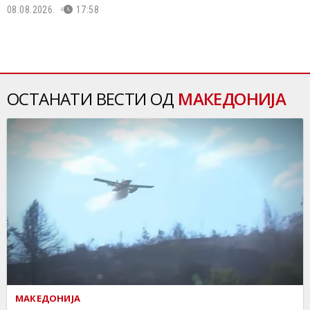
08.08.2026.
17:58
ОСТАНАТИ ВЕСТИ ОД
МАКЕДОНИЈА
МАКЕДОНИЈА