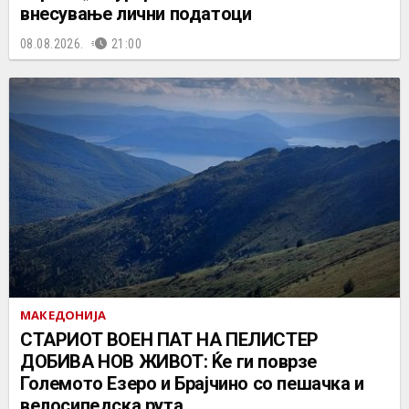
внесување лични податоци
08.08.2026.
21:00
МАКЕДОНИЈА
СТАРИОТ ВОЕН ПАТ НА ПЕЛИСТЕР
ДОБИВА НОВ ЖИВОТ: Ќе ги поврзе
Големото Езеро и Брајчино со пешачка и
велосипедска рута