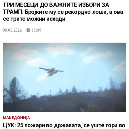
ТРИ МЕСЕЦИ ДО ВАЖНИТЕ ИЗБОРИ ЗА
ТРАМП: Бројките му се рекордно лоши, а ова
се трите можни исходи
09.08.2026.
10:09
МАКЕДОНИЈА
ЦУК: 25 пожари во државата, се уште гори во