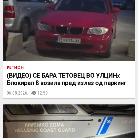
РЕГИОН
(ВИДЕО) СЕ БАРА ТЕТОВЕЦ ВО УЛЦИЊ:
Блокирал 8 возила пред излез од паркинг
06.08.2026.
12:50