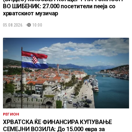
ВО ШИБЕНИК: 27.000 посетители пееја со
хрватскиот музичар
05.08.2026.
10:00
РЕГИОН
ХРВАТСКА ЌЕ ФИНАНСИРА КУПУВАЊЕ
СЕМЕЈНИ ВОЗИЛА: До 15.000 евра за