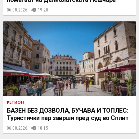
06.08.2026.
19:20
РЕГИОН
БАЗЕН БЕЗ ДОЗВОЛА, БУЧАВА И ТОПЛЕС:
Туристички пар заврши пред суд во Сплит
06.08.2026.
18:15