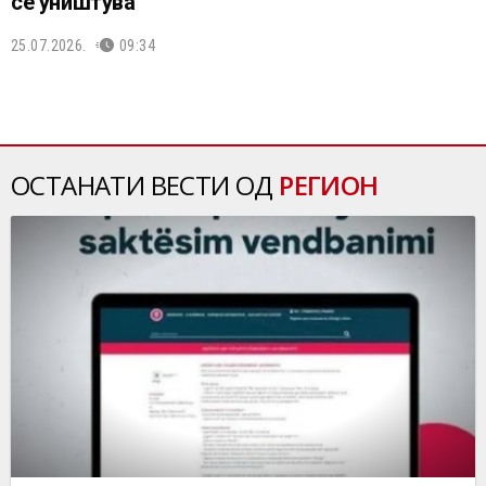
се уништува
25.07.2026.
09:34
ОСТАНАТИ ВЕСТИ ОД
РЕГИОН