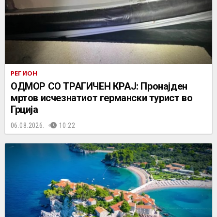
РЕГИОН
ОДМОР СО ТРАГИЧЕН КРАЈ: Пронајден
мртов исчезнатиот германски турист во
Грција
06.08.2026.
10:22