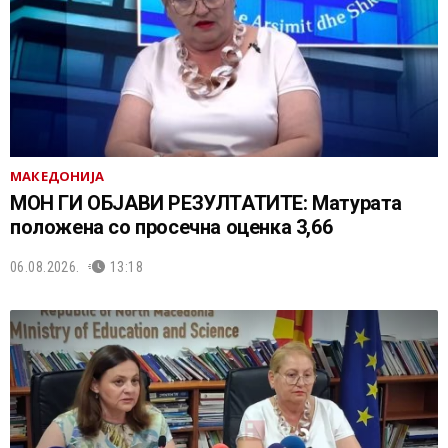
МАКЕДОНИЈА
МОН ГИ ОБЈАВИ РЕЗУЛТАТИТЕ: Матурата
положена со просечна оценка 3,66
06.08.2026.
13:18