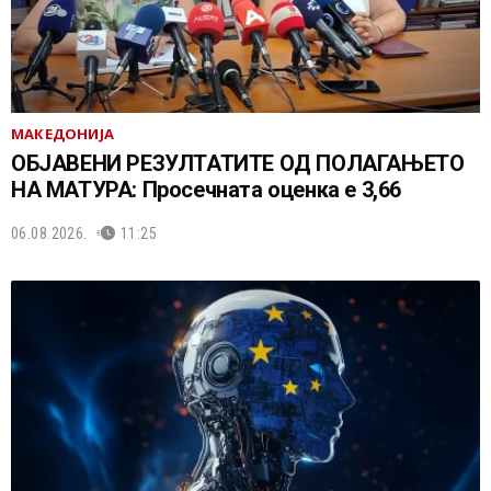
МАКЕДОНИЈА
ОБЈАВЕНИ РЕЗУЛТАТИТЕ ОД ПОЛАГАЊЕТО
НА МАТУРА: Просечната оценка е 3,66
06.08.2026.
11:25