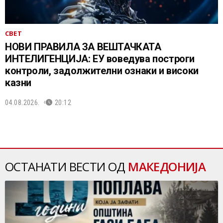
СВЕТ
НОВИ ПРАВИЛА ЗА ВЕШТАЧКАТА
ИНТЕЛИГЕНЦИЈА: ЕУ воведува построги
контроли, задолжителни ознаки и високи
казни
04.08.2026.
20:12
ОСТАНАТИ ВЕСТИ ОД
МАКЕДОНИЈА