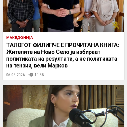
МАКЕДОНИЈА
ТАЛОГОТ ФИЛИПЧЕ Е ПРОЧИТАНА КНИГА:
Жителите на Ново Село ја избираат
политиката на резултати, а не политиката
на тензии, вели Марков
06.08.2026.
19:55