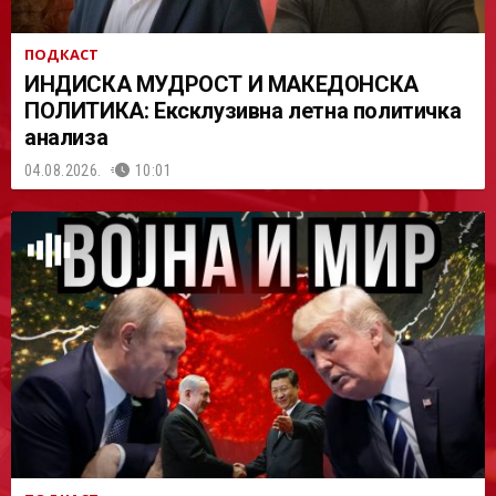
ПОДКАСТ
ИНДИСКА МУДРОСТ И МАКЕДОНСКА
ПОЛИТИКА: Ексклузивна летна политичка
анализа
04.08.2026.
10:01