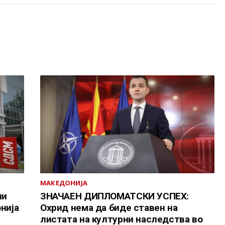
МАКЕДОНИЈА
ни
ЗНАЧАЕН ДИПЛОМАТСКИ УСПЕХ:
нија
Охрид нема да биде ставен на
листата на културни наследства во