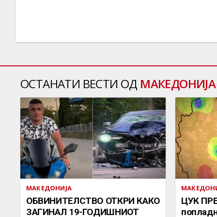
ОСТАНАТИ ВЕСТИ ОД
МАКЕДОНИЈА
МАКЕДОНИЈА
МАКЕДОН
ОБВИНИТЕЛСТВО ОТКРИ КАКО
ЦУК ПР
ЗАГИНАЛ 19-ГОДИШНИОТ
попладн