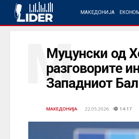
МАКЕДОНИЈА
ЕКОНО
М
Муцунски од Х
разговорите и
Западниот Бал
МАКЕДОНИЈА
22.05.2026.
14:17