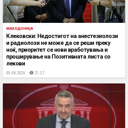
МАКЕДОНИЈА
Клековски: Недостигот на анестезиолози
и радиолози не може да се реши преку
ноќ, приоритет се нови вработувања и
проширување на Позитивната листа со
лекови
05.08.2026.
21:27