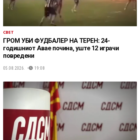
СВЕТ
ГРОМ УБИ ФУДБАЛЕР НА ТЕРЕН: 24-
годишниот Авае почина, уште 12 играчи
повредени
05.08.2026.
19:08