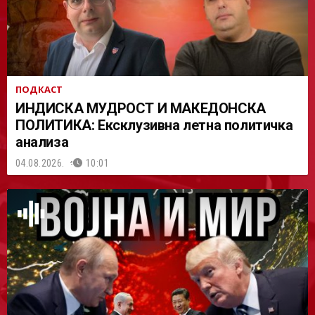
ПОДКАСТ
ИНДИСКА МУДРОСТ И МАКЕДОНСКА
ПОЛИТИКА: Ексклузивна летна политичка
анализа
04.08.2026.
10:01