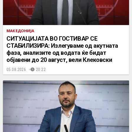
МАКЕДОНИЈА
СИТУАЦИЈАТА ВО ГОСТИВАР СЕ
СТАБИЛИЗИРА: Излегуваме од акутната
фаза, анализите од водата ќе бидат
објавени до 20 август, вели Клековски
05.08.2026.
20:22