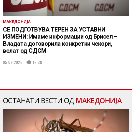
МАКЕДОНИЈА
СЕ ПОДГОТВУВА ТЕРЕН ЗА УСТАВНИ
ИЗМЕНИ: Имаме информации од Брисел –
Владата договорила конкретни чекори,
велат од СДСМ
05.08.2026.
18:38
ОСТАНАТИ ВЕСТИ ОД
МАКЕДОНИЈА