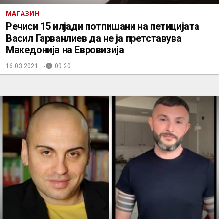
МАГАЗИН
Речиси 15 илјади потпишани на петицијата
Васил Гарванлиев да не ја претставува
Македонија на Евровизија
16.03.2021.
09:20