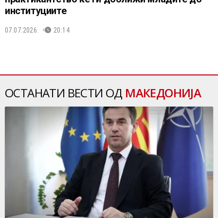
институциите
07.07.2026.
20:14
ОСТАНАТИ ВЕСТИ ОД
МАКЕДОНИЈА