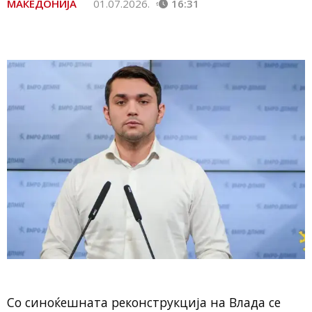
МАКЕДОНИЈА
01.07.2026.
16:31
Со синоќешната реконструкција на Влада се