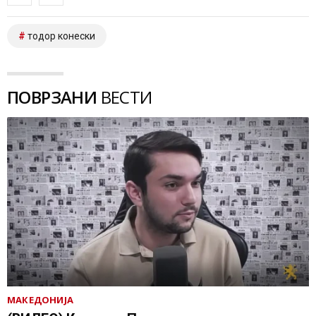
тодор конески
ПОВРЗАНИ
ВЕСТИ
МАКЕДОНИЈА