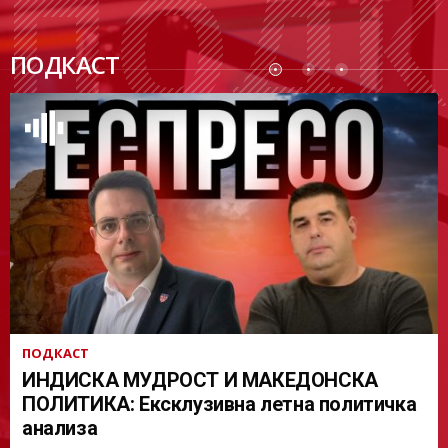
ПОДК
ПОДКАСТ
АСТ
ПОДКАСТ
ИНДИСКА МУДРОСТ И МАКЕДОНСКА
ПОЛИТИКА: Ексклузивна летна политичка
анализа