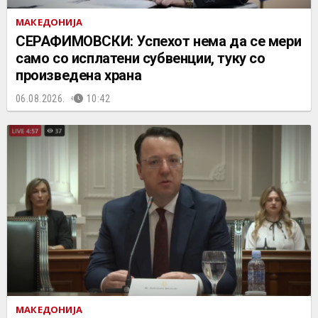
МАКЕДОНИЈА
СЕРАФИМОВСКИ: Успехот нема да се мери
само со исплатени субвенции, туку со
произведена храна
06.08.2026.
10:42
МАКЕДОНИЈА