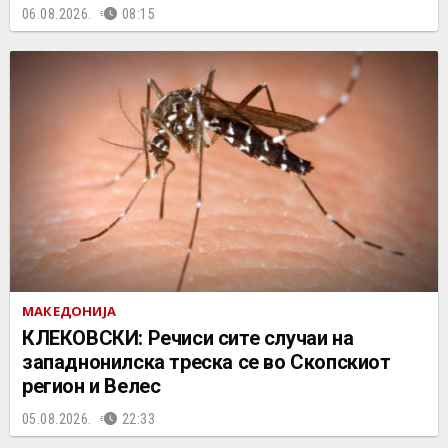
06.08.2026.
08:15
МАКЕДОНИЈА
КЛЕКОВСКИ: Речиси сите случаи на
западнонилска треска се во Скопскиот
регион и Велес
05.08.2026.
22:33