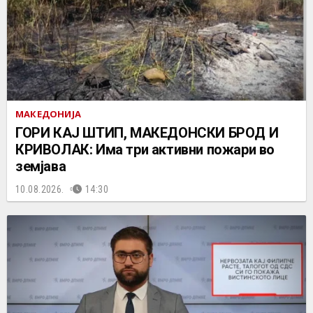
МАКЕДОНИЈА
ГОРИ КАЈ ШТИП, МАКЕДОНСКИ БРОД И
КРИВОЛАК: Има три активни пожари во
земјава
10.08.2026.
14:30