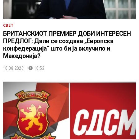
СВЕТ
БРИТАНСКИОТ ПРЕМИЕР ДОБИ ИНТЕРЕСЕН
ПРЕДЛОГ: Дали се создава „Европска
конфедерација“ што би ја вклучило и
Македонија?
10.08.2026.
10:52