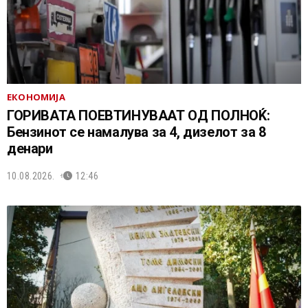
ЕКОНОМИЈА
ГОРИВАТА ПОЕВТИНУВААТ ОД ПОЛНОЌ:
Бензинот се намалува за 4, дизелот за 8
денари
10.08.2026.
12:46