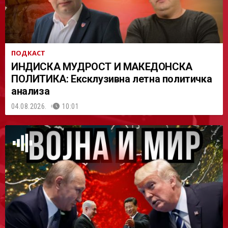
ПОДКАСТ
ИНДИСКА МУДРОСТ И МАКЕДОНСКА
ПОЛИТИКА: Ексклузивна летна политичка
анализа
04.08.2026.
10:01