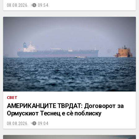
08.08.2026.
09:54
СВЕТ
АМЕРИКАНЦИТЕ ТВРДАТ: Договорот за
Ормускиот Теснец е сè поблиску
08.08.2026.
09:04