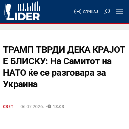
СЛУШАЈ
ТРАМП ТВРДИ ДЕКА КРАЈОТ
Е БЛИСКУ: На Самитот на
НАТО ќе се разговара за
Украина
СВЕТ
06.07.2026.
18:03