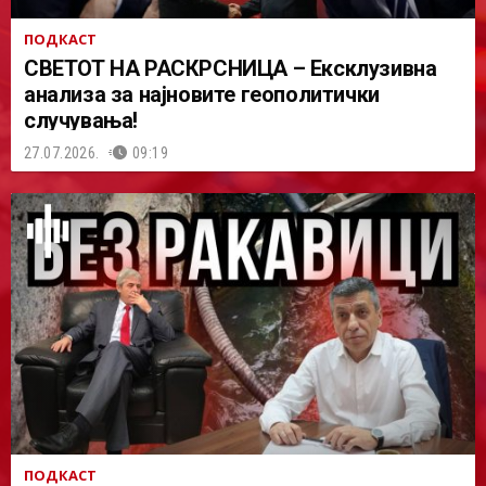
ПОДКАСТ
СВЕТОТ НА РАСКРСНИЦА – Ексклузивна
анализа за најновите геополитички
случувања!
27.07.2026.
09:19
ПОДКАСТ