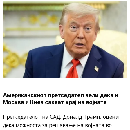
Американскиот претседател вели дека и
Москва и Киев сакаат крај на војната
Претседателот на САД, Доналд Трамп, оцени
дека можноста за решавање на војната во