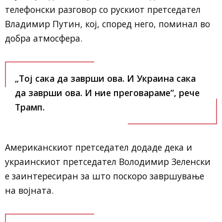
телефонски разговор со рускиот претседател
Владимир Путин, кој, според него, поминал во
добра атмосфера.
„Тој сака да заврши ова. И Украина сака
да заврши ова. И ние преговараме“, рече
Трамп.
Американскиот претседател додаде дека и
украинскиот претседател Володимир Зеленски
е заинтересиран за што поскоро завршување
на војната.