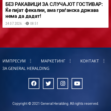
БЕЗ РАКАВИЦИ ЗА СЛУЧАЈОТ ГОСТИВАР:
Ќе пијат фекалии, ама граѓанска држава
нема да дадат!
24.07.2026.
08:51
ИМПРЕСУМ
МАРКЕТИНГ
КОНТАКТ
ЗА GENERAL HERALDING
Copyright © 2021 General Heralding. All rights reserved.