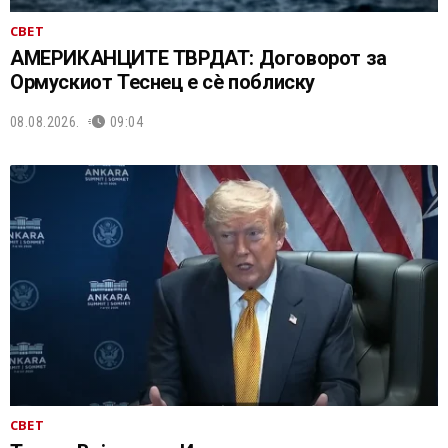
СВЕТ
АМЕРИКАНЦИТЕ ТВРДАТ: Договорот за
Ормускиот Теснец е сè поблиску
08.08.2026.
09:04
СВЕТ