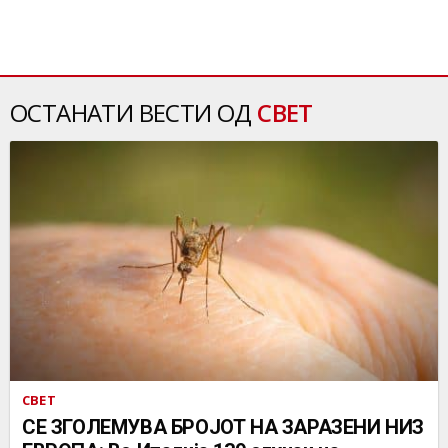
ОСТАНАТИ ВЕСТИ ОД
СВЕТ
СВЕТ
СЕ ЗГОЛЕМУВА БРОЈОТ НА ЗАРАЗЕНИ НИЗ