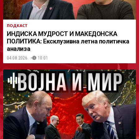
ПОДКАСТ
ИНДИСКА МУДРОСТ И МАКЕДОНСКА
ПОЛИТИКА: Ексклузивна летна политичка
анализа
04.08.2026.
10:01