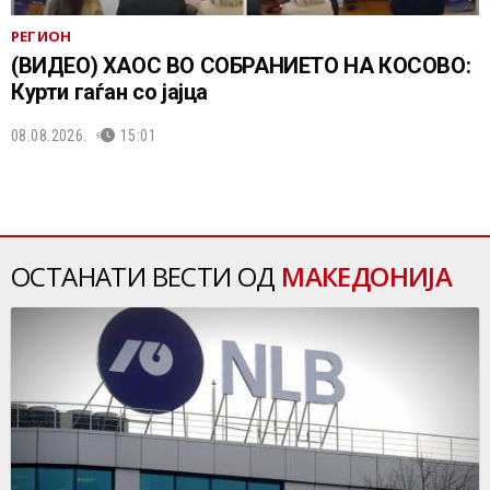
РЕГИОН
(ВИДЕО) ХАОС ВО СОБРАНИЕТО НА КОСОВО:
Курти гаѓан со јајца
08.08.2026.
15:01
ОСТАНАТИ ВЕСТИ ОД
МАКЕДОНИЈА