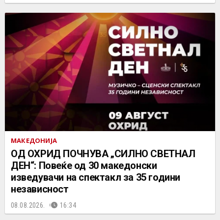
МАКЕДОНИЈА
ОД ОХРИД ПОЧНУВА „СИЛНО СВЕТНАЛ
ДЕН“: Повеќе од 30 македонски
изведувачи на спектакл за 35 години
независност
08.08.2026.
16:34