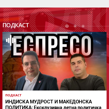
ПОДК
ПОДКАСТ
АСТ
ПОДКАСТ
ИНДИСКА МУДРОСТ И МАКЕДОНСКА
ПОЛИТИКА: Ексклузивна летна политичка