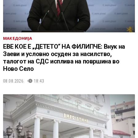
МАКЕДОНИЈА
ЕВЕ КОЕ Е „ДЕТЕТО“ НА ФИЛИПЧЕ: Внук на
Заеви и условно осуден за насилство,
талогот на СДС исплива на површина во
Ново Село
08.08.2026.
18:43