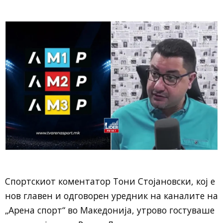
Спортскиот коментатор Тони Стојановски, кој е
нов главен и одговорен уредник на каналите на
„Арена спорт“ во Македонија, утрово гостуваше