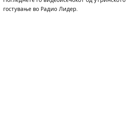
гостување во Радио Лидер.