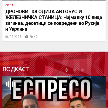
СВЕТ
ДРОНОВИ ПОГОДИЈА АВТОБУС И
ЖЕЛЕЗНИЧКА СТАНИЦА: Најмалку 10 лица
загинаа, десетици се повредени во Русија
и Украина
06.08.2026.
20:42
ПОДК
ПОДКАСТ
АСТ