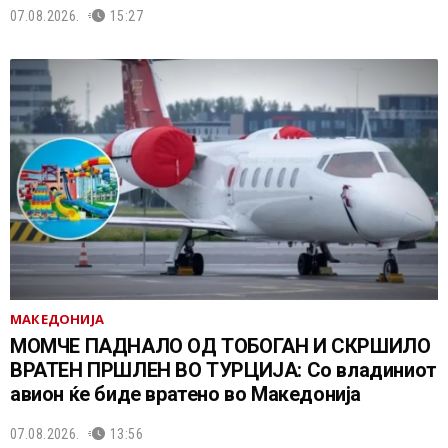
07.08.2026.
15:27
МАКЕДОНИЈА
МОМЧЕ ПАДНАЛО ОД ТОБОГАН И СКРШИЛО
ВРАТЕН ПРШЛЕН ВО ТУРЦИЈА: Со владиниот
авион ќе биде вратено во Македонија
07.08.2026.
13:56