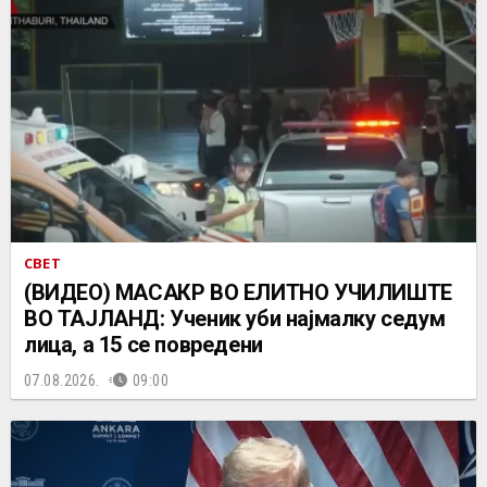
СВЕТ
(ВИДЕО) МАСАКР ВО ЕЛИТНО УЧИЛИШТЕ
ВО ТАЈЛАНД: Ученик уби најмалку седум
лица, а 15 се повредени
07.08.2026.
09:00