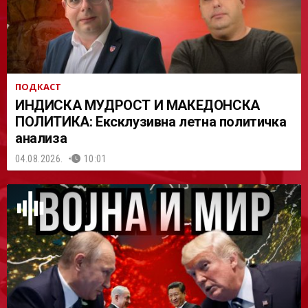
ПОДКАСТ
ИНДИСКА МУДРОСТ И МАКЕДОНСКА
ПОЛИТИКА: Ексклузивна летна политичка
анализа
04.08.2026.
10:01