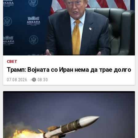
СВЕТ
Трамп: Војната со Иран нема да трае долго
07.08.2026.
08:30