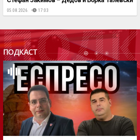
05.08.2026.
17:03
ПОДК
ПОДКАСТ
АСТ