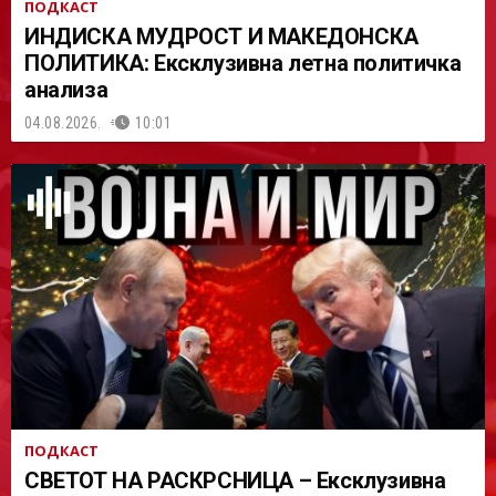
ПОДКАСТ
ИНДИСКА МУДРОСТ И МАКЕДОНСКА
ПОЛИТИКА: Ексклузивна летна политичка
анализа
04.08.2026.
10:01
ПОДКАСТ
СВЕТОТ НА РАСКРСНИЦА – Ексклузивна