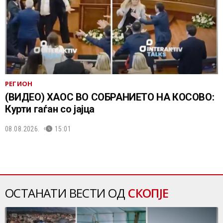
РЕГИОН
(ВИДЕО) ХАОС ВО СОБРАНИЕТО НА КОСОВО:
Курти гаѓан со јајца
08.08.2026.
15:01
ОСТАНАТИ ВЕСТИ ОД
СКОПЈЕ