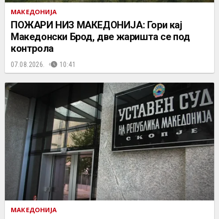
МАКЕДОНИЈА
ПОЖАРИ НИЗ МАКЕДОНИЈА: Гори кај
Македонски Брод, две жаришта се под
контрола
07.08.2026.
10:41
МАКЕДОНИЈА