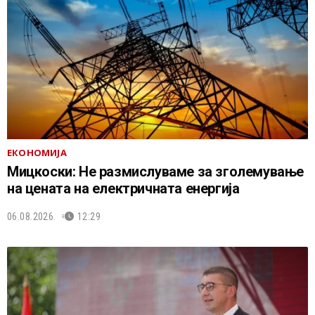
ЕКОНОМИЈА
Мицкоски: Не размислуваме за зголемување
на цената на електричната енергија
06.08.2026.
12:29