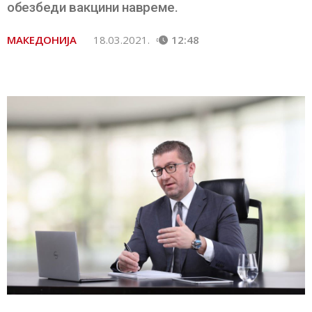
обезбеди вакцини навреме.
МАКЕДОНИЈА
18.03.2021.
12:48