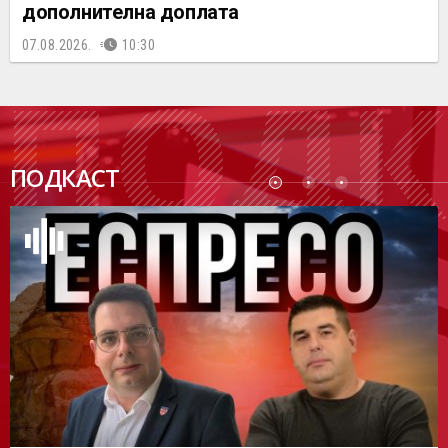
дополнителна доплата
07.08.2026.
10:30
ПОДК
ПОДКАСТ
АСТ