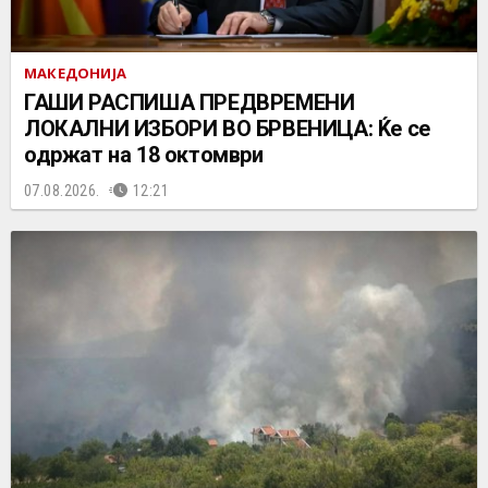
МАКЕДОНИЈА
ГАШИ РАСПИША ПРЕДВРЕМЕНИ
ЛОКАЛНИ ИЗБОРИ ВО БРВЕНИЦА: Ќе се
одржат на 18 октомври
07.08.2026.
12:21