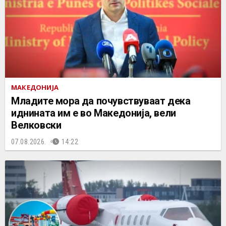
МАКЕДОНИЈА
Младите мора да почувствуваат дека
иднината им е во Македонија, вели
Велковски
07.08.2026.
14:22