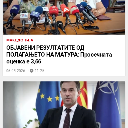
МАКЕДОНИЈА
ОБЈАВЕНИ РЕЗУЛТАТИТЕ ОД
ПОЛАГАЊЕТО НА МАТУРА: Просечната
оценка е 3,66
06.08.2026.
11:25