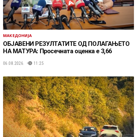
МАКЕДОНИЈА
ОБЈАВЕНИ РЕЗУЛТАТИТЕ ОД ПОЛАГАЊЕТО
НА МАТУРА: Просечната оценка е 3,66
06.08.2026.
11:25