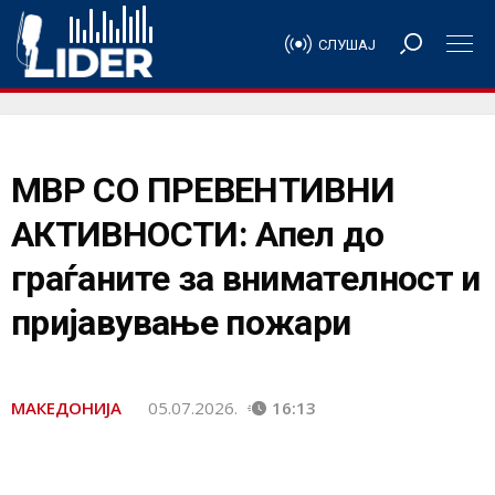
СЛУШАЈ
МВР СО ПРЕВЕНТИВНИ
АКТИВНОСТИ: Апел до
граѓаните за внимателност и
пријавување пожари
МАКЕДОНИЈА
05.07.2026.
16:13