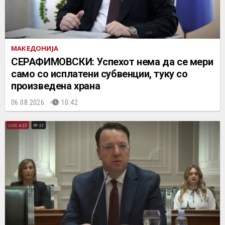
МАКЕДОНИЈА
СЕРАФИМОВСКИ: Успехот нема да се мери
само со исплатени субвенции, туку со
произведена храна
06.08.2026.
10:42