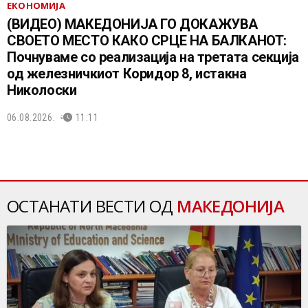
ЕКОНОМИЈА
(ВИДЕО) МАКЕДОНИЈА ГО ДОКАЖУВА
СВОЕТО МЕСТО КАКО СРЦЕ НА БАЛКАНОТ:
Почнуваме со реализација на третата секција
од железничкиот Коридор 8, истакна
Николоски
06.08.2026.
11:11
ОСТАНАТИ ВЕСТИ ОД
МАКЕДОНИЈА