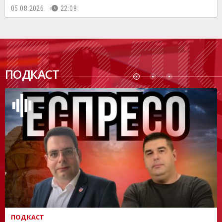
05.08.2026.
22:08
ПОДК
ПОДКАСТ
АСТ
ПОДКАСТ