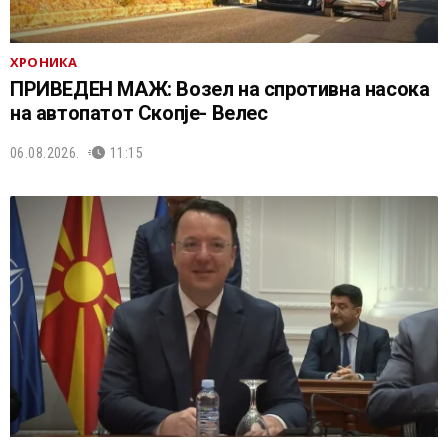
ХРОНИКА
ПРИВЕДЕН МАЖ: Возел на спротивна насока
на автопатот Скопје- Велес
06.08.2026.
11:15