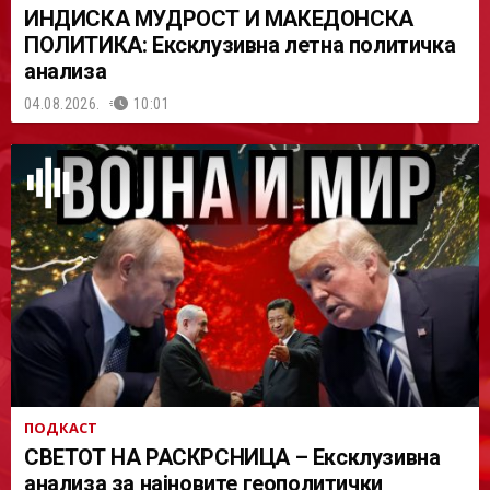
ИНДИСКА МУДРОСТ И МАКЕДОНСКА
ПОЛИТИКА: Ексклузивна летна политичка
анализа
04.08.2026.
10:01
ПОДКАСТ
СВЕТОТ НА РАСКРСНИЦА – Ексклузивна
анализа за најновите геополитички