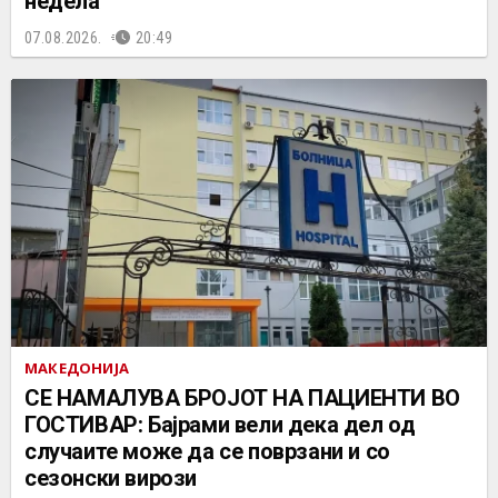
недела
07.08.2026.
20:49
МАКЕДОНИЈА
СЕ НАМАЛУВА БРОЈОТ НА ПАЦИЕНТИ ВО
ГОСТИВАР: Бајрами вели дека дел од
случаите може да се поврзани и со
сезонски вирози