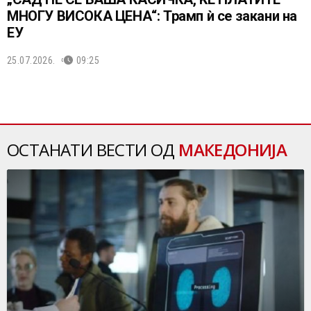
МНОГУ ВИСОКА ЦЕНА“: Трамп ѝ се закани на
ЕУ
25.07.2026.
09:25
ОСТАНАТИ ВЕСТИ ОД
МАКЕДОНИЈА