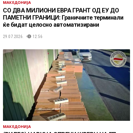
МАКЕДОНИЈА
СО ДВА МИЛИОНИ ЕВРА ГРАНТ ОД ЕУ ДО
ПАМЕТНИ ГРАНИЦИ: Граничните терминали
ќе бидат целосно автоматизирани
29.07.2026.
12:56
МАКЕДОНИЈА