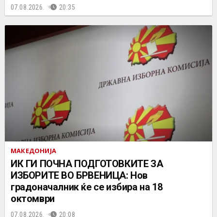
07.08.2026.
20:35
МАКЕДОНИЈА
ИК ГИ ПОЧНА ПОДГОТОВКИТЕ ЗА
ИЗБОРИТЕ ВО БРВЕНИЦА: Нов
градоначалник ќе се избира на 18
октомври
07.08.2026.
20:08