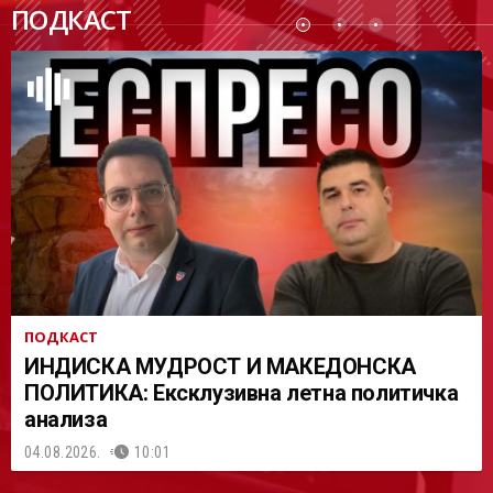
ПОДК
ПОДКАСТ
АСТ
ПОДКАСТ
ИНДИСКА МУДРОСТ И МАКЕДОНСКА
ПОЛИТИКА: Ексклузивна летна политичка
анализа
04.08.2026.
10:01