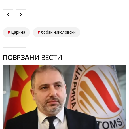
царина
бобан николовски
ПОВРЗАНИ
ВЕСТИ