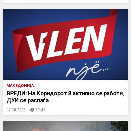
МАКЕДОНИЈА
ВРЕДИ: На Коридорот 8 активно се работи,
ДУИ се распаѓа
07.08.2026.
19:43