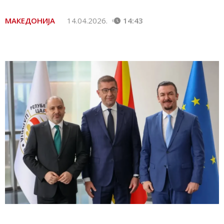
МАКЕДОНИЈА
14.04.2026.
14:43