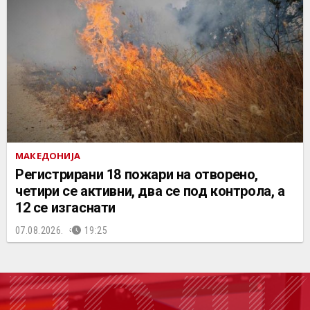
МАКЕДОНИЈА
Регистрирани 18 пожари на отворено,
четири се активни, два се под контрола, а
12 се изгаснати
07.08.2026.
19:25