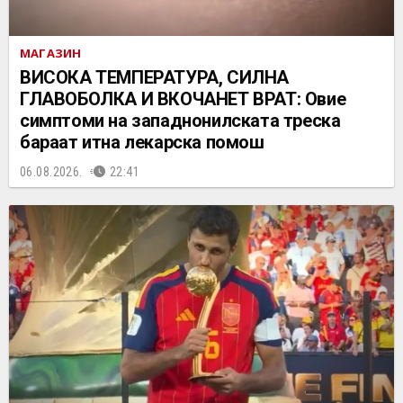
МАГАЗИН
ВИСОКА ТЕМПЕРАТУРА, СИЛНА
ГЛАВОБОЛКА И ВКОЧАНЕТ ВРАТ: Овие
симптоми на западнонилската треска
бараат итна лекарска помош
06.08.2026.
22:41