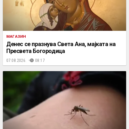
МАГАЗИН
Денес се празнува Света Ана, мајката на
Пресвета Богородица
07.08.2026.
08:17