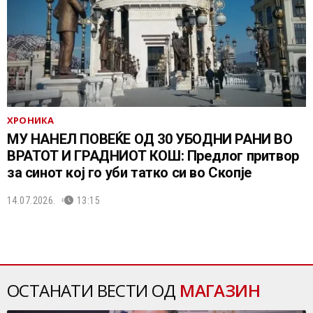
ХРОНИКА
МУ НАНЕЛ ПОВЕЌЕ ОД 30 УБОДНИ РАНИ ВО
ВРАТОТ И ГРАДНИОТ КОШ: Предлог притвор
за синот кој го уби татко си во Скопје
14.07.2026.
13:15
ОСТАНАТИ ВЕСТИ ОД
МАГАЗИН