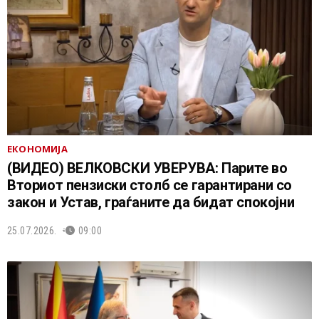
ЕКОНОМИЈА
(ВИДЕО) ВЕЛКОВСКИ УВЕРУВА: Парите во
Вториот пензиски столб се гарантирани со
закон и Устав, граѓаните да бидат спокојни
25.07.2026.
09:00