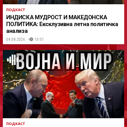
ПОДКАСТ
ИНДИСКА МУДРОСТ И МАКЕДОНСКА
ПОЛИТИКА: Ексклузивна летна политичка
анализа
04.08.2026.
10:01
ПОДКАСТ