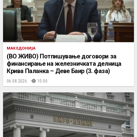
МАКЕДОНИЈА
(ВО ЖИВО) Потпишување договори за
финансирање на железничката делница
Крива Паланка – Деве Баир (3. фаза)
06.08.2026.
10:00