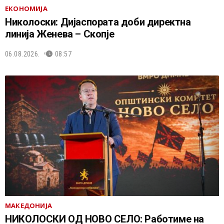
ЕКОНОМИЈА
Николоски: Дијаспората доби директна
линија Женева – Скопје
06.08.2026.
08:57
МАКЕДОНИЈА
НИКОЛОСКИ ОД НОВО СЕЛО: Работиме на