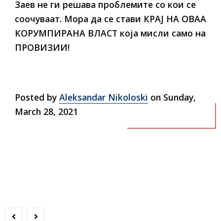
Заев не ги решава проблемите со кои се
соочуваат. Мора да се стави КРАЈ НА ОВАА
КОРУМПИРАНА ВЛАСТ која мисли само на
ПРОВИЗИИ!
Posted by
Aleksandar Nikoloski
on Sunday,
March 28, 2021