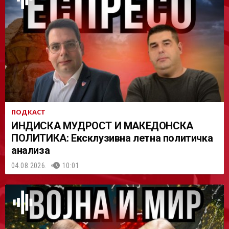
АСТ
ПОДКАСТ
ИНДИСКА МУДРОСТ И МАКЕДОНСКА
ПОЛИТИКА: Ексклузивна летна политичка
анализа
04.08.2026.
10:01