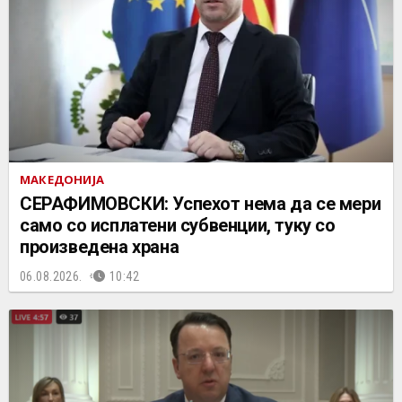
МАКЕДОНИЈА
СЕРАФИМОВСКИ: Успехот нема да се мери
само со исплатени субвенции, туку со
произведена храна
06.08.2026.
10:42