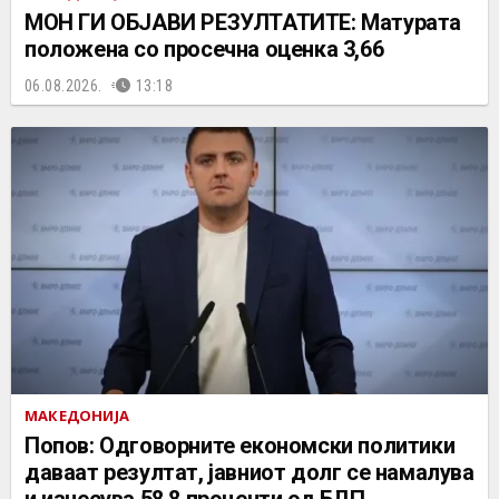
МОН ГИ ОБЈАВИ РЕЗУЛТАТИТЕ: Матурата
положена со просечна оценка 3,66
06.08.2026.
13:18
МАКЕДОНИЈА
Попов: Одговорните економски политики
даваат резултат, јавниот долг се намалува