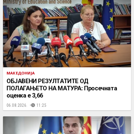
МАКЕДОНИЈА
ОБЈАВЕНИ РЕЗУЛТАТИТЕ ОД
ПОЛАГАЊЕТО НА МАТУРА: Просечната
оценка е 3,66
06.08.2026.
11:25