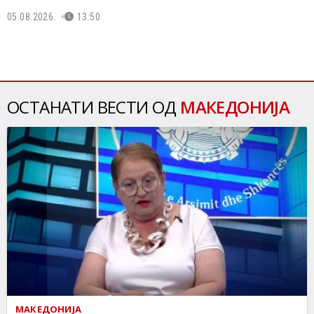
05.08.2026.
13:50
ОСТАНАТИ ВЕСТИ ОД
МАКЕДОНИЈА
МАКЕДОНИЈА