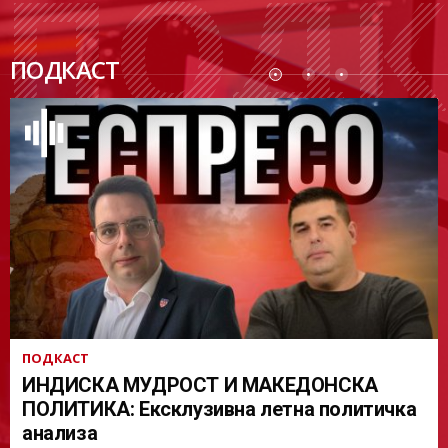
ПОДК
ПОДКАСТ
АСТ
ПОДКАСТ
ИНДИСКА МУДРОСТ И МАКЕДОНСКА
ПОЛИТИКА: Ексклузивна летна политичка
анализа