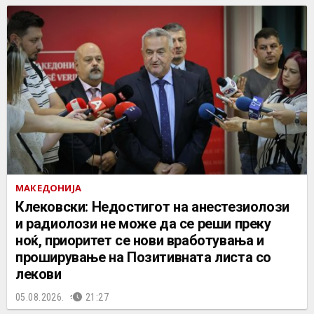
МАКЕДОНИЈА
Клековски: Недостигот на анестезиолози
и радиолози не може да се реши преку
ноќ, приоритет се нови вработувања и
проширување на Позитивната листа со
лекови
05.08.2026.
21:27