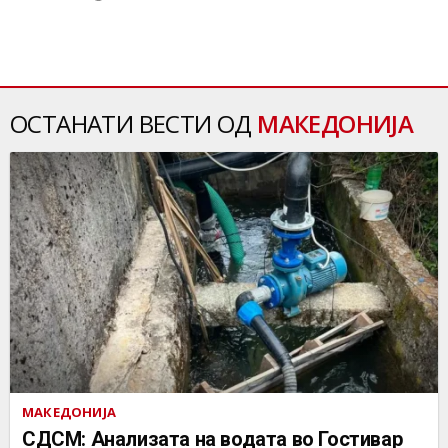
ОСТАНАТИ ВЕСТИ ОД
МАКЕДОНИЈА
МАКЕДОНИЈА
СДСМ: Анализата на водата во Гостивар