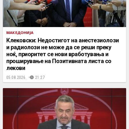
МАКЕДОНИЈА
Клековски: Недостигот на анестезиолози
и радиолози не може да се реши преку
ноќ, приоритет се нови вработувања и
проширување на Позитивната листа со
лекови
05.08.2026.
21:27