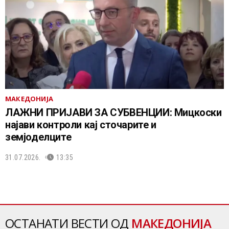
МАКЕДОНИЈА
ЛАЖНИ ПРИЈАВИ ЗА СУБВЕНЦИИ: Мицкоски
најави контроли кај сточарите и
земјоделците
31.07.2026.
13:35
ОСТАНАТИ ВЕСТИ ОД
МАКЕДОНИЈА