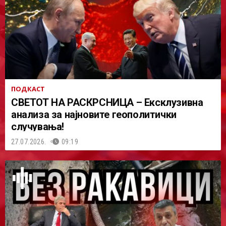
ПОДКАСТ
СВЕТОТ НА РАСКРСНИЦА – Ексклузивна
анализа за најновите геополитички
случувања!
27.07.2026.
09:19