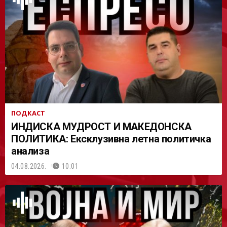
АСТ
ПОДКАСТ
ИНДИСКА МУДРОСТ И МАКЕДОНСКА
ПОЛИТИКА: Ексклузивна летна политичка
анализа
04.08.2026.
10:01