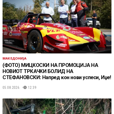
МАКЕДОНИЈА
(ФОТО) МИЦКОСКИ НА ПРОМОЦИЈА НА
НОВИОТ ТРКАЧКИ БОЛИД НА
СТЕФАНОВСКИ: Напред кон нови успеси, Иџе!
05.08.2026.
12:39