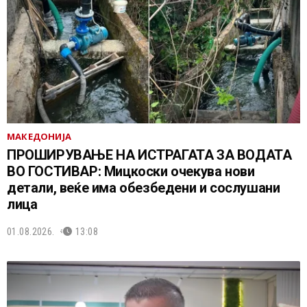
МАКЕДОНИЈА
ПРОШИРУВАЊЕ НА ИСТРАГАТА ЗА ВОДАТА
ВО ГОСТИВАР: Мицкоски очекува нови
детали, веќе има обезбедени и сослушани
лица
01.08.2026.
13:08