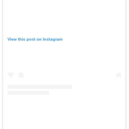
View this post on Instagram