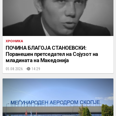
ХРОНИКА
ПОЧИНА БЛАГОЈА СТАНОЕВСКИ:
Поранешен претседател на Сојузот на
младината на Македонија
05.08.2026.
14:29