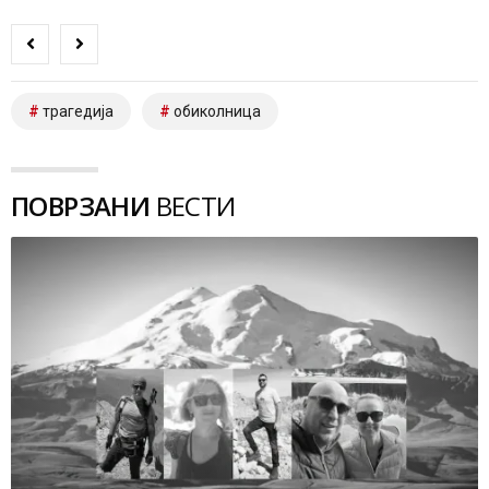
трагедија
обиколница
ПОВРЗАНИ
ВЕСТИ