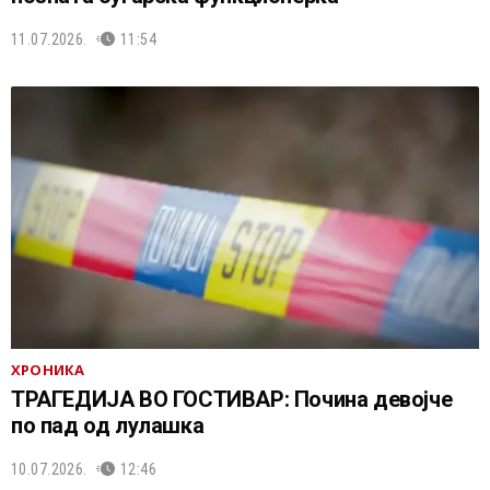
11.07.2026.
11:54
ХРОНИКА
ТРАГЕДИЈА ВО ГОСТИВАР: Почина девојче
по пад од лулашка
10.07.2026.
12:46