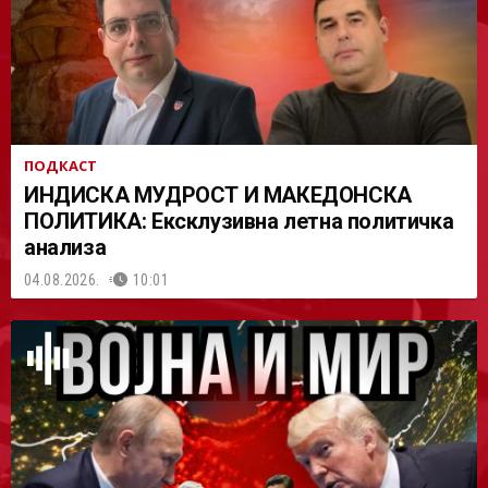
ПОДКАСТ
ИНДИСКА МУДРОСТ И МАКЕДОНСКА
ПОЛИТИКА: Ексклузивна летна политичка
анализа
04.08.2026.
10:01