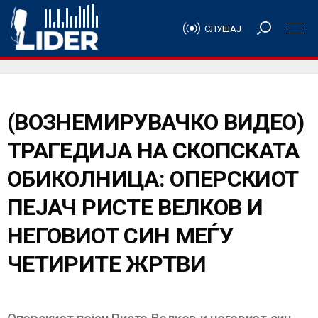
СЛУШАЈ
(ВОЗНЕМИРУВАЧКО ВИДЕО)
ТРАГЕДИЈА НА СКОПСКАТА
ОБИКОЛНИЦА: ОПЕРСКИОТ
ПЕЈАЧ РИСТЕ ВЕЛКОВ И
НЕГОВИОТ СИН МЕЃУ
ЧЕТИРИТЕ ЖРТВИ