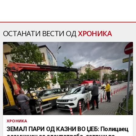
ОСТАНАТИ ВЕСТИ ОД
ХРОНИКА
ХРОНИКА
ЗЕМАЛ ПАРИ ОД КАЗНИ ВО ЏЕБ: Полицаец